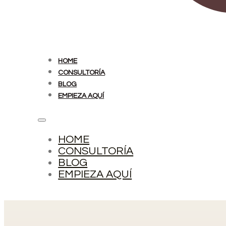
HOME
CONSULTORÍA
BLOG
EMPIEZA AQUÍ
HOME
CONSULTORÍA
BLOG
EMPIEZA AQUÍ