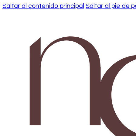
Saltar al contenido principal
Saltar al pie de 