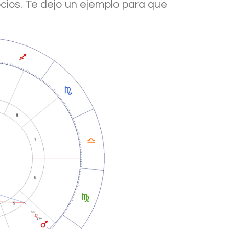
cios. Te dejo un ejemplo para que