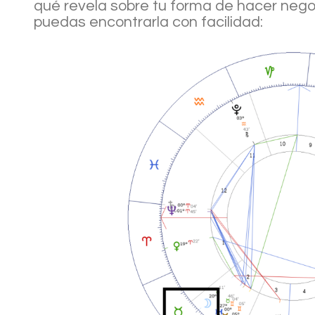
qué revela sobre tu forma de hacer nego
puedas encontrarla con facilidad: