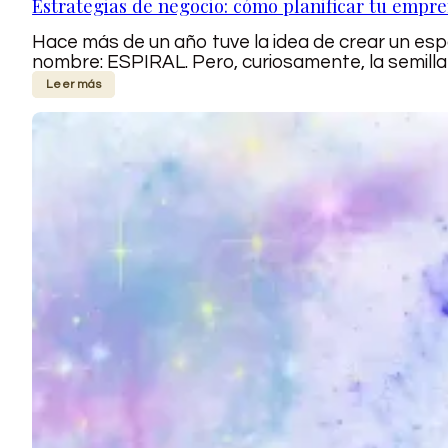
Estrategias de negocio: cómo planificar tu empr
Hace más de un año tuve la idea de crear un espa
nombre: ESPIRAL. Pero, curiosamente, la semilla 
Leer más