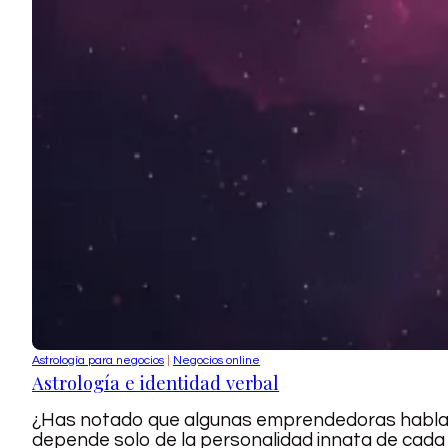
Astrología para negocios
|
Negocios online
Astrología e identidad verbal
¿Has notado que algunas emprendedoras hablan d
depende solo de la personalidad innata de cada 