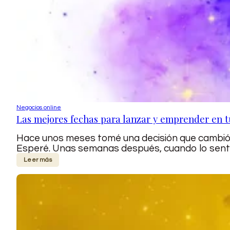
Negocios online
Las mejores fechas para lanzar y emprender en t
Hace unos meses tomé una decisión que cambió por
Esperé. Unas semanas después, cuando lo sentí, h
Leer más