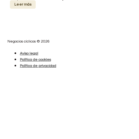
Leer más
Negocios cíclicos © 2026
Aviso legal
Política de cookies
Política de privacidad