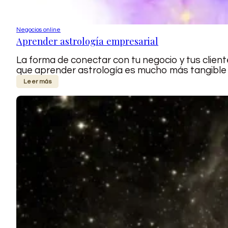
Negocios online
Aprender astrología empresarial
La forma de conectar con tu negocio y tus clien
que aprender astrología es mucho más tangible y 
Leer más