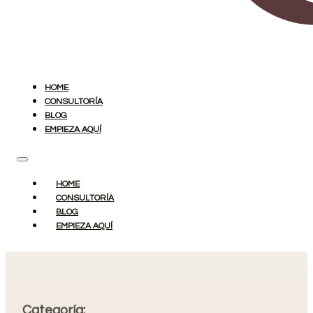
HOME
CONSULTORÍA
BLOG
EMPIEZA AQUÍ
HOME
CONSULTORÍA
BLOG
EMPIEZA AQUÍ
Categoría: