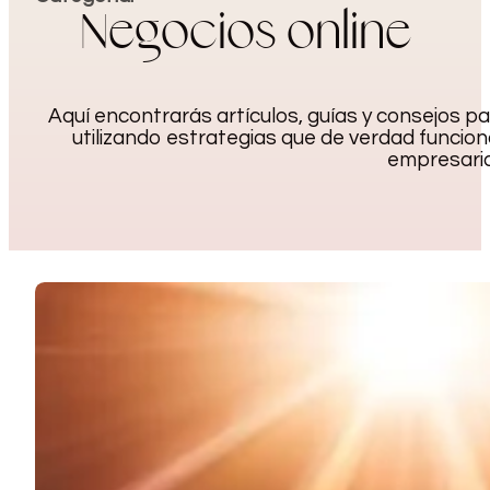
Negocios online
Aquí encontrarás artículos, guías y consejos p
utilizando estrategias que de verdad funcion
empresaria