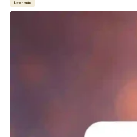
Leer más