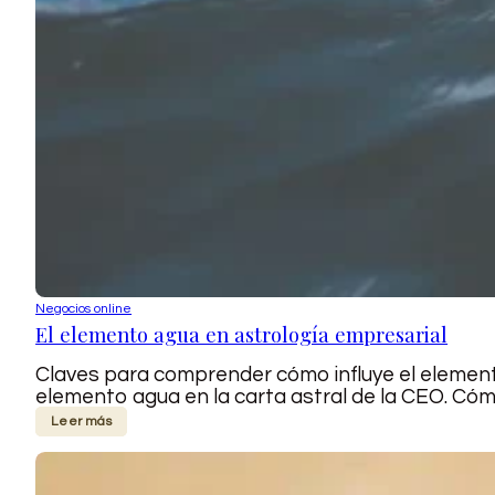
Negocios online
El elemento agua en astrología empresarial
Claves para comprender cómo influye el elemento
elemento agua en la carta astral de la CEO. Cómo
Leer más