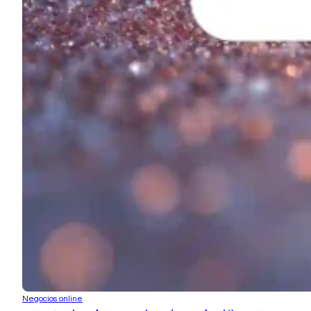
Negocios online