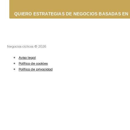
QUIERO ESTRATEGIAS DE NEGOCIOS BASADAS EN 
Negocios cíclicos © 2026
Aviso legal
Política de cookies
Política de privacidad