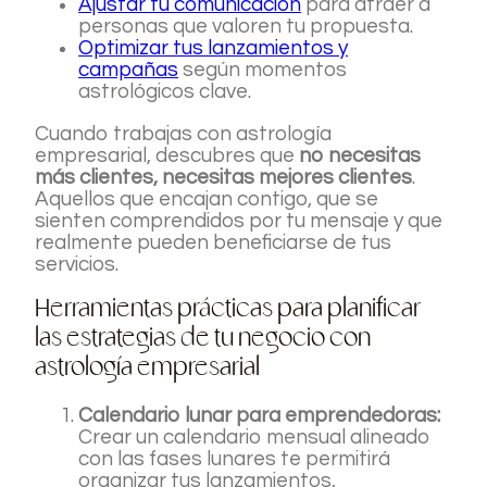
Ajustar tu comunicación
para atraer a
personas que valoren tu propuesta.
Optimizar tus lanzamientos y
campañas
según momentos
astrológicos clave.
Cuando trabajas con astrología
empresarial, descubres que
no necesitas
más clientes, necesitas mejores clientes
.
Aquellos que encajan contigo, que se
sienten comprendidos por tu mensaje y que
realmente pueden beneficiarse de tus
servicios.
Herramientas prácticas para planificar
las estrategias de tu negocio con
astrología empresarial
Calendario lunar para emprendedoras:
Crear un calendario mensual alineado
con las fases lunares te permitirá
organizar tus lanzamientos,