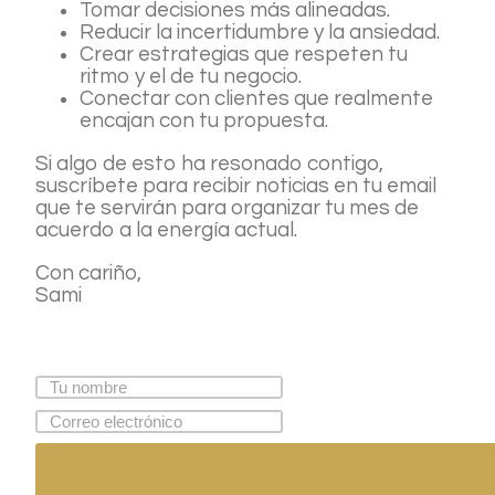
Tomar decisiones más alineadas.
Reducir la incertidumbre y la ansiedad.
Crear estrategias que respeten tu
ritmo y el de tu negocio.
Conectar con clientes que realmente
encajan con tu propuesta.
Si algo de esto ha resonado contigo,
suscríbete para recibir noticias en tu email
que te servirán para organizar tu mes de
acuerdo a la energía actual.
Con cariño,
Sami