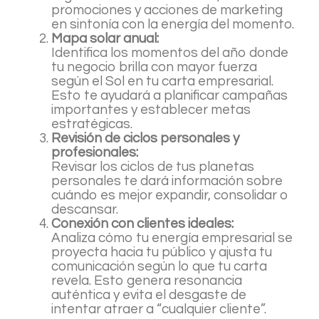
promociones y acciones de marketing
en sintonía con la energía del momento.
Mapa solar anual:
Identifica los momentos del año donde
tu negocio brilla con mayor fuerza
según el Sol en tu carta empresarial.
Esto te ayudará a planificar campañas
importantes y establecer metas
estratégicas.
Revisión de ciclos personales y
profesionales:
Revisar los ciclos de tus planetas
personales te dará información sobre
cuándo es mejor expandir, consolidar o
descansar.
Conexión con clientes ideales:
Analiza cómo tu energía empresarial se
proyecta hacia tu público y ajusta tu
comunicación según lo que tu carta
revela. Esto genera resonancia
auténtica y evita el desgaste de
intentar atraer a “cualquier cliente”.