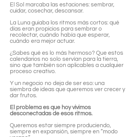
El Sol marcaba las estaciones: sembrar,
cuidar, cosechar, descansar.
La Luna guiaba los ritmos más cortos: qué
días eran propicios para sembrar o
recolectar, cuándo había que esperar,
cuándo era mejor actuar.
¿Sabes qué es lo más hermoso? Que estos
calendarios no solo servían para la tierra,
sino que también son aplicables a cualquier
proceso creativo.
Y un negocio no deja de ser eso: una
siembra de ideas que queremos ver crecer y
dar frutos.
El problema es que hoy vivimos
desconectadas de esos ritmos.
Queremos estar siempre produciendo,
siempre en expansión, siempre en “modo