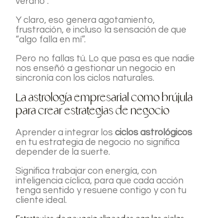
verano”.
Y claro, eso genera agotamiento,
frustración, e incluso la sensación de que
“algo falla en mí”.
Pero no fallas tú. Lo que pasa es que nadie
nos enseñó a gestionar un negocio en
sincronía con los ciclos naturales.
La astrología empresarial como brújula
para crear estrategias de negocio
Aprender a integrar los
ciclos astrológicos
en tu estrategia de negocio no significa
depender de la suerte.
Significa trabajar con energía, con
inteligencia cíclica, para que cada acción
tenga sentido y resuene contigo y con tu
cliente ideal.