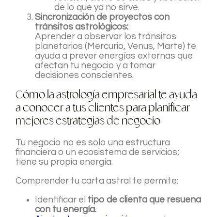
de lo que ya no sirve.
Sincronización de proyectos con
tránsitos astrológicos:
Aprender a observar los tránsitos
planetarios (Mercurio, Venus, Marte) te
ayuda a prever energías externas que
afectan tu negocio y a tomar
decisiones conscientes.
Cómo la astrología empresarial te ayuda
a conocer a tus clientes para planificar
mejores estrategias de negocio
Tu negocio no es solo una estructura
financiera o un ecosistema de servicios;
tiene su propia energía.
Comprender tu carta astral te permite:
Identificar el
tipo de clienta que resuena
con tu energía.