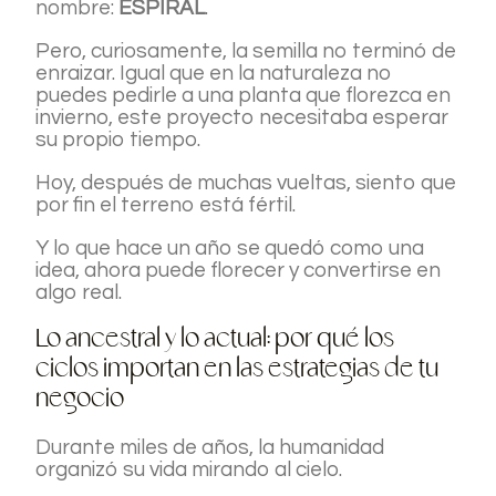
nombre:
ESPIRAL
.
Pero, curiosamente, la semilla no terminó de
enraizar. Igual que en la naturaleza no
puedes pedirle a una planta que florezca en
invierno, este proyecto necesitaba esperar
su propio tiempo.
Hoy, después de muchas vueltas, siento que
por fin el terreno está fértil.
Y lo que hace un año se quedó como una
idea, ahora puede florecer y convertirse en
algo real.
Lo ancestral y lo actual: por qué los
ciclos importan en las estrategias de tu
negocio
Durante miles de años, la humanidad
organizó su vida mirando al cielo.