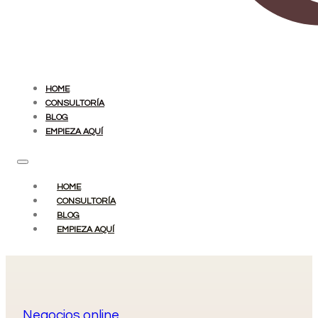
HOME
CONSULTORÍA
BLOG
EMPIEZA AQUÍ
HOME
CONSULTORÍA
BLOG
EMPIEZA AQUÍ
Negocios online