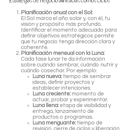
Estrategias de negocio alineadas con los ciclos
Planificación anual con el Sol:
El Sol marca el año solar y, con él, tu
visión y propósito más profundo.
Identificar el momento adecuado para
definir objetivos estratégicos permite
que tu negocio tenga dirección clara y
coherente.
Planificación mensual con la Luna:
Cada fase lunar te da información
sobre cuándo sembrar, cuándo nutrir y
cuándo cosechar. Por ejemplo:
Luna nueva:
tiempo de sembrar
ideas, definir proyectos y
establecer intenciones.
Luna creciente:
momento de
actuar, probar y experimentar.
Luna llena:
etapa de visibilidad y
entrega, lanzamiento de
productos o programas.
Luna menguante:
tiempo de
revisión, cierre de ciclos y liberación