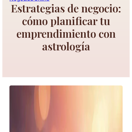
Estrategias de negocio:
cómo planificar tu
emprendimiento con
astrología