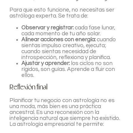
Para que esto funcione, no necesitas ser
astróloga experta. Se trata de:
Observar y registrar:
cada fase lunar,
cada momento de tu año solar.
Alinear acciones con energía:
cuando
sientas impulso creativo, ejecuta;
cuando sientas necesidad de
introspección, reflexiona y planifica.
Ajustar y aprender:
los ciclos no son
rígidos, son guías. Aprende a fluir con
ellos.
Reflexión final
Planificar tu negocio con astrología no es
una moda, más bien es una práctica
ancestral. Es una reconexión con la
inteligencia natural que siempre ha existido.
La astrología empresarial te permite: