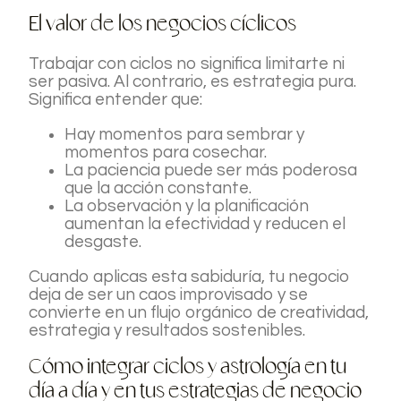
El valor de los negocios cíclicos
Trabajar con ciclos no significa limitarte ni
ser pasiva. Al contrario, es estrategia pura.
Significa entender que:
Hay momentos para sembrar y
momentos para cosechar.
La paciencia puede ser más poderosa
que la acción constante.
La observación y la planificación
aumentan la efectividad y reducen el
desgaste.
Cuando aplicas esta sabiduría, tu negocio
deja de ser un caos improvisado y se
convierte en un flujo orgánico de creatividad,
estrategia y resultados sostenibles.
Cómo integrar ciclos y astrología en tu
día a día y en tus estrategias de negocio