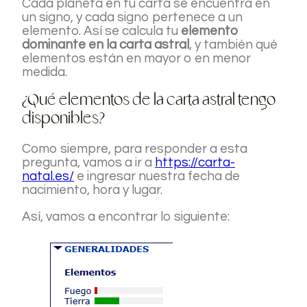
Cada planeta en tu carta se encuentra en
un signo, y cada signo pertenece a un
elemento. Así se calcula tu
elemento
dominante en la carta astral
, y también qué
elementos están en mayor o en menor
medida.
¿Qué elementos de la carta astral tengo
disponibles?
Como siempre, para responder a esta
pregunta, vamos a ir a
https://carta-
natal.es/
e ingresar nuestra fecha de
nacimiento, hora y lugar.
Así, vamos a encontrar lo siguiente: