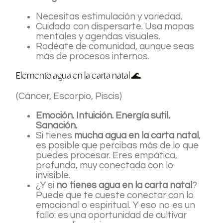
Necesitas estimulación y variedad.
Cuidado con dispersarte. Usa mapas
mentales y agendas visuales.
Rodéate de comunidad, aunque seas
más de procesos internos.
Elemento agua en la carta natal 🌊
(Cáncer, Escorpio, Piscis)
Emoción. Intuición. Energía sutil.
Sanación.
Si tienes
mucha agua en la carta natal
,
es posible que percibas más de lo que
puedes procesar. Eres empática,
profunda, muy conectada con lo
invisible.
¿Y si
no tienes agua en la carta natal
?
Puede que te cueste conectar con lo
emocional o espiritual. Y eso no es un
fallo: es una oportunidad de cultivar