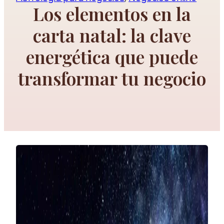
Los elementos en la
carta natal: la clave
energética que puede
transformar tu negocio