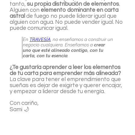
tanto,
su propia distribución de elementos
.
Alguien con
elemento dominante en carta
astral
de fuego no puede liderar igual que
alguien con agua. No puede vender igual. No
puede comunicar igual.
En
TRAVESÍA
, no enseñamos a construir un
negocio cualquiera. Enseñamos a
crear
uno que esté alineado contigo, con tu
carta, con tu esencia
.
¿Te gustaría aprender a leer los elementos
de tu carta para emprender más alineada?
La clave para tener el emprendimiento que
sueñas es dejar de exigirte y querer encajar,
y empezar a liderar desde tu energía.
Con cariño,
Sami 🌙