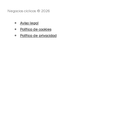
Negocios cíclicos © 2026
Aviso legal
Política de cookies
Política de privacidad