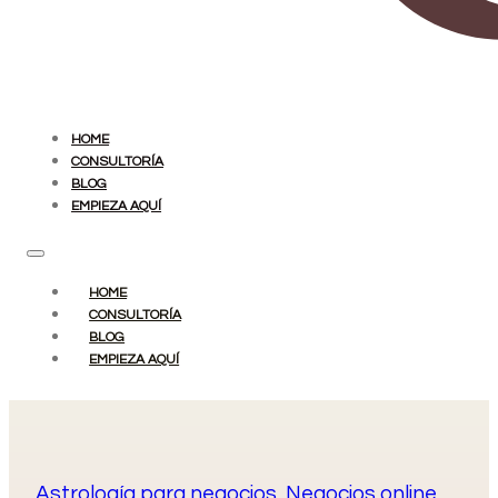
HOME
CONSULTORÍA
BLOG
EMPIEZA AQUÍ
HOME
CONSULTORÍA
BLOG
EMPIEZA AQUÍ
Astrología para negocios
,
Negocios online