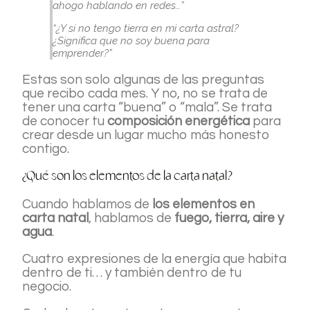
ahogo hablando en redes…”
“¿Y si no tengo tierra en mi carta astral?
¿Significa que no soy buena para
emprender?”
Estas son solo algunas de las preguntas
que recibo cada mes. Y no, no se trata de
tener una carta “buena” o “mala”. Se trata
de conocer tu
composición energética
para
crear desde un lugar mucho más honesto
contigo.
¿Qué son los elementos de la carta natal?
Cuando hablamos de
los elementos en
carta natal
, hablamos de
fuego, tierra, aire y
agua
.
Cuatro expresiones de la energía que habita
dentro de ti… y también dentro de tu
negocio.