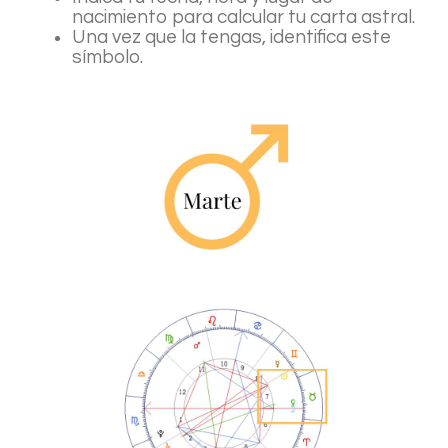
nacimiento para calcular tu carta astral.
Una vez que la tengas, identifica este
símbolo.