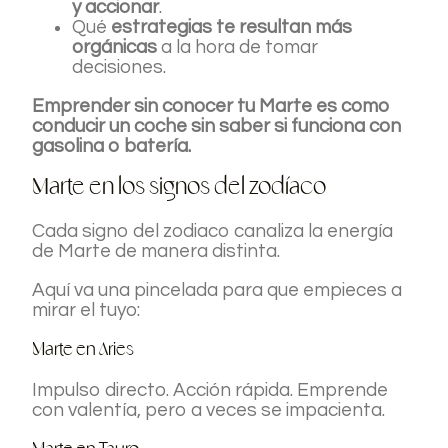
y accionar
.
Qué
estrategias te resultan más
orgánicas
a la hora de tomar
decisiones.
Emprender sin conocer tu Marte es como
conducir un coche sin saber si funciona con
gasolina o batería.
Marte en los signos del zodíaco
Cada signo del zodiaco canaliza la energía
de Marte de manera distinta.
Aquí va una pincelada para que empieces a
mirar el tuyo:
Marte en Aries
Impulso directo. Acción rápida. Emprende
con valentía, pero a veces se impacienta.