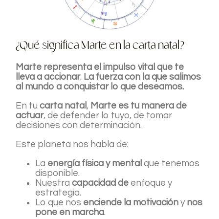
¿Qué significa Marte en la carta natal?
Marte representa el impulso vital que te
lleva a accionar
.
La fuerza con la que salimos
al mundo a conquistar lo que deseamos.
En tu
carta natal
,
Marte es tu manera de
actuar
, de defender lo tuyo, de tomar
decisiones con determinación.
Este planeta nos habla de:
La
energía física y mental
que tenemos
disponible.
Nuestra
capacidad de
enfoque y
estrategia.
Lo que nos
enciende la motivación
y
nos
pone en marcha
.