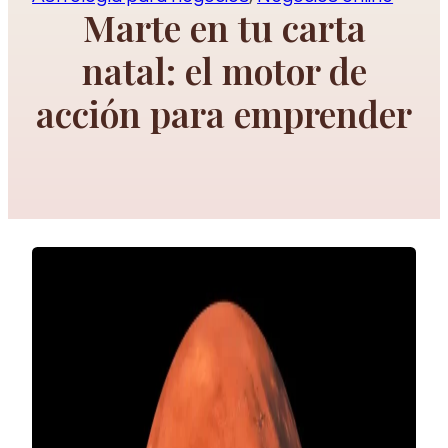
Marte en tu carta
natal: el motor de
acción para emprender