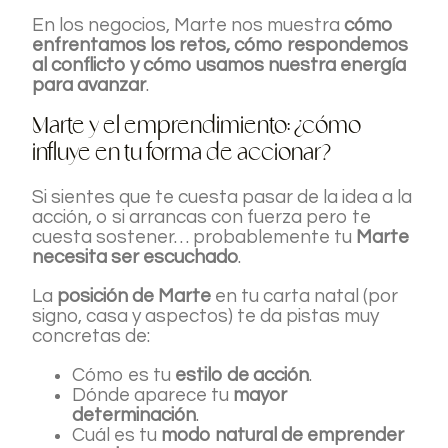
En los negocios, Marte nos muestra
cómo
enfrentamos los retos, cómo respondemos
al conflicto y cómo usamos nuestra energía
para avanzar
.
Marte y el emprendimiento: ¿cómo
influye en tu forma de accionar?
Si sientes que te cuesta pasar de la idea a la
acción, o si arrancas con fuerza pero te
cuesta sostener… probablemente tu
Marte
necesita ser escuchado
.
La
posición de Marte
en tu carta natal (por
signo, casa y aspectos) te da pistas muy
concretas de:
Cómo es tu
estilo de acción
.
Dónde aparece tu
mayor
determinación
.
Cuál es tu
modo natural de emprender