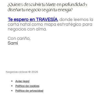
¿Quieres descubrir tu Marte en profundidad y
diseñar tu negocio según tu energía?
Te espero en TRAVESÍA
, donde leemos la
carta natal como mapa estratégico para
negocios con alma.
Con cariño,
Sami
Negocios cíclicos © 2026
Aviso legal
Política de cookies
Política de privacidad