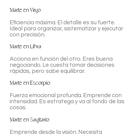
Marte en Virgo
Eficiencia máxima. El detalle es su fuerte.
Ideal para organizar, sistematizar y ejecutar
con precisión.
Marte en Libra
Acciona en función del otro. Eres buena
negociando. Le cuesta tomar decisiones
rápidas, pero sabe equilibrar.
Marte en Escorpio
Fuerza emocional profunda. Emprende con
intensidad. Es estratega y va al fondo de las
cosas.
Marte en Sagitario
Emprende desde la visión. Necesita