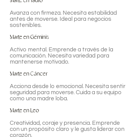
Marte en Tauro
Avanza con firmeza. Necesita estabilidad
antes de moverse. Ideal para negocios
sostenibles.
Marte en Géminis
Activo mental. Emprende a través de la
comunicación. Necesita variedad para
mantenerse motivado.
Marte en Cáncer
Acciona desde lo emocional. Necesita sentir
seguridad para moverse. Cuida a su equipo
como una madre loba.
Marte en Leo
Creatividad, coraje y presencia. Emprende
con un propósito claro y le gusta liderar con
corazón.