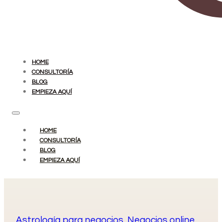
HOME
CONSULTORÍA
BLOG
EMPIEZA AQUÍ
HOME
CONSULTORÍA
BLOG
EMPIEZA AQUÍ
Astrología para negocios
,
Negocios online