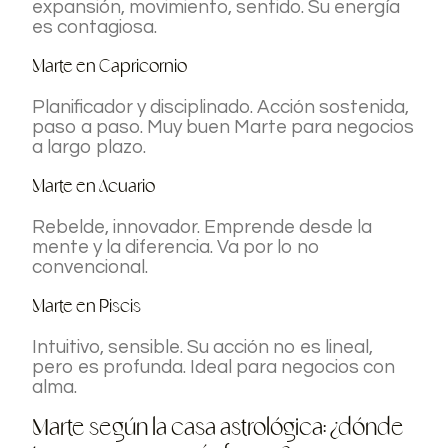
expansión, movimiento, sentido. Su energía
es contagiosa.
Marte en Capricornio
Planificador y disciplinado. Acción sostenida,
paso a paso. Muy buen Marte para negocios
a largo plazo.
Marte en Acuario
Rebelde, innovador. Emprende desde la
mente y la diferencia. Va por lo no
convencional.
Marte en Piscis
Intuitivo, sensible. Su acción no es lineal,
pero es profunda. Ideal para negocios con
alma.
Marte según la casa astrológica: ¿dónde