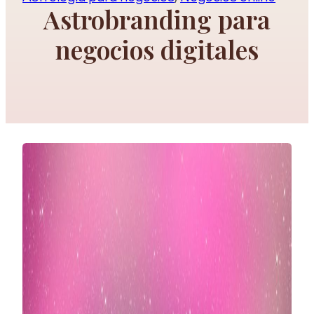
Astrobranding para
negocios digitales