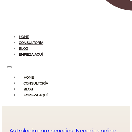
HOME
CONSULTORÍA
BLOG
EMPIEZA AQUÍ
HOME
CONSULTORÍA
BLOG
EMPIEZA AQUÍ
Astrología para negocios
,
Negocios online