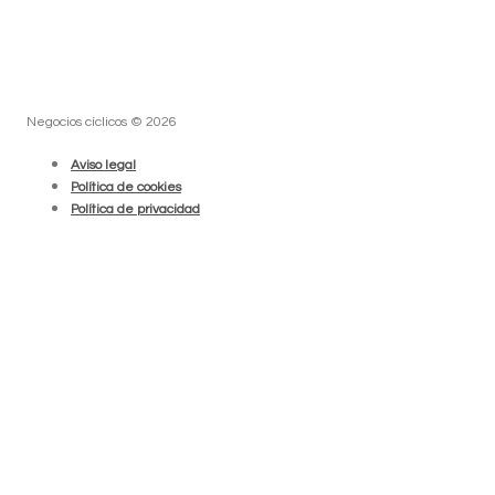
Negocios cíclicos © 2026
Aviso legal
Política de cookies
Política de privacidad