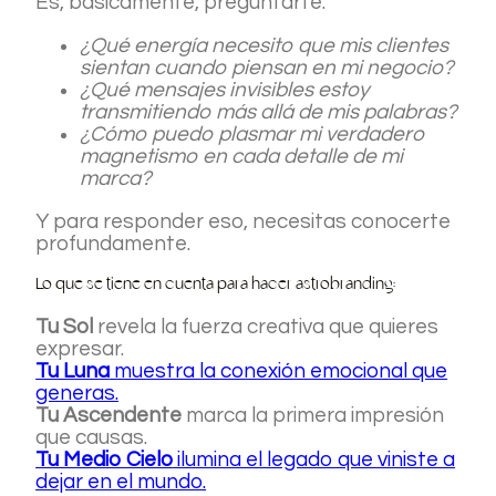
Es, básicamente, preguntarte:
¿Qué energía necesito que mis clientes
sientan cuando piensan en mi negocio?
¿Qué mensajes invisibles estoy
transmitiendo más allá de mis palabras?
¿Cómo puedo plasmar mi verdadero
magnetismo en cada detalle de mi
marca?
Y para responder eso, necesitas conocerte
profundamente.
Lo que se tiene en cuenta para hacer astrobranding:
Tu Sol
revela la fuerza creativa que quieres
expresar.
Tu Luna
muestra la conexión emocional que
generas.
Tu Ascendente
marca la primera impresión
que causas.
Tu Medio Cielo
ilumina el legado que viniste a
dejar en el mundo.