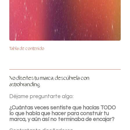
Tabla de contenido
No diseñes tu marca, descúbrela con
astrobranding.
Déjame preguntarte algo:
¿Cuántas veces sentiste que hacías TODO
lo que había que hacer para construir tu
marca, y aún así no terminaba de encajar?